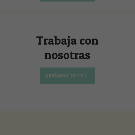
Trabaja con
nosotras
ENVÍANOS TU CV