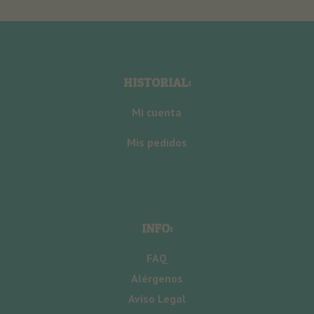
HISTORIAL:
Mi cuenta
Mis pedidos
INFO:
FAQ
Alérgenos
Aviso Legal