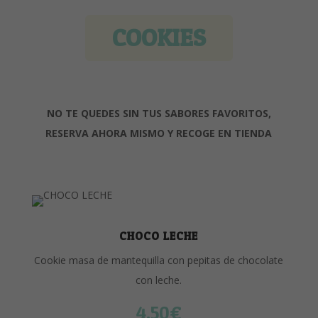
COOKIES
NO TE QUEDES SIN TUS SABORES FAVORITOS,
RESERVA AHORA MISMO Y RECOGE EN TIENDA
CHOCO LECHE
Cookie masa de mantequilla con pepitas de chocolate
con leche.
4,50
€