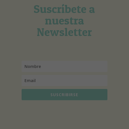
Suscríbete a
nuestra
Newsletter
SUSCRIBIRSE