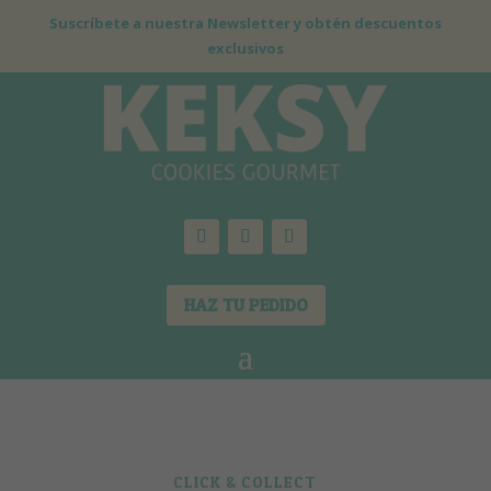
Suscríbete a nuestra Newsletter y obtén descuentos
exclusivos
HAZ TU PEDIDO
CLICK & COLLECT