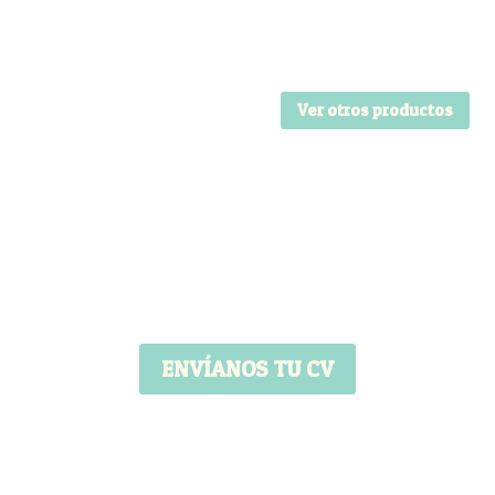
Ver otros productos
ENVÍANOS TU CV