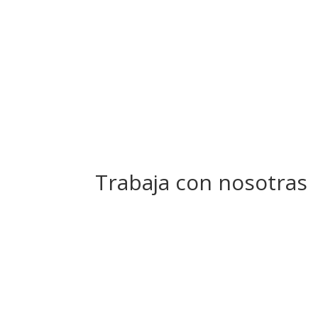
Trabaja con nosotras