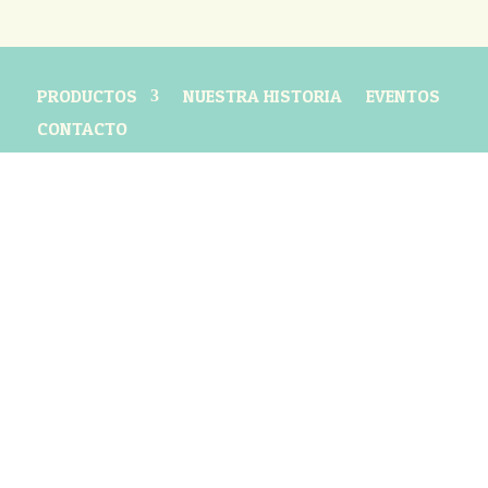
PRODUCTOS
NUESTRA HISTORIA
EVENTOS
CONTACTO